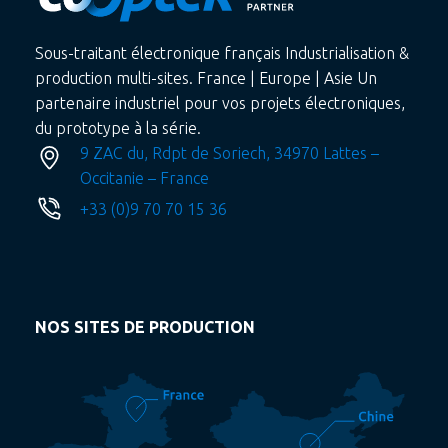
Sous-traitant électronique français Industrialisation &
production multi-sites. France | Europe | Asie Un
partenaire industriel pour vos projets électroniques,
du prototype à la série.
9 ZAC du, Rdpt de Soriech, 34970 Lattes –
Occitanie – France
+33 (0)9 70 70 15 36
NOS SITES DE PRODUCTION