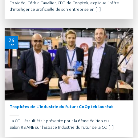
En vidéo, Cédric Cavallier, CEO de Cooptek, explique l’offre
d’intelligence artificielle de son entreprise en [...]
26
Jan
Trophées de L’industrie du futur : CoOptek lauréat
La CCI Hérault était présente pour la 6ème édition du
Salon #SIANE sur l’Espace Industrie du futur de la CCI [...]