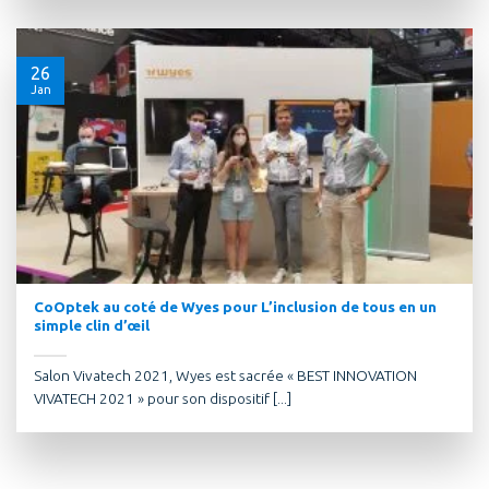
26
Jan
CoOptek au coté de Wyes pour L’inclusion de tous en un
simple clin d’œil
Salon Vivatech 2021, Wyes est sacrée « BEST INNOVATION
VIVATECH 2021 » pour son dispositif [...]